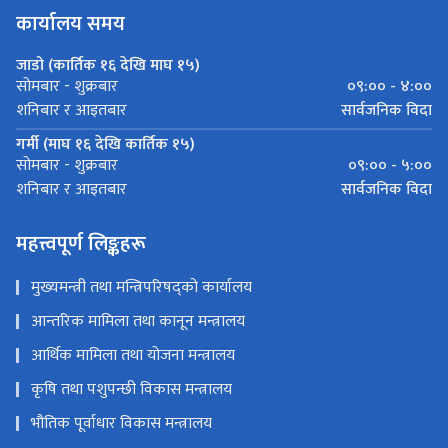
कार्यालय समय
जाडो (कार्तिक १६ देखि माघ १५)
०९:०० - ४:००
सोमबार - शुक्रबार
सार्वजनिक विदा
शनिबार र आइतबार
गर्मी (माघ १६ देखि कार्तिक १५)
०९:०० - ५:००
सोमबार - शुक्रबार
सार्वजनिक विदा
शनिबार र आइतबार
महत्त्वपूर्ण लिङ्कहरू
मुख्यमन्त्री तथा मन्त्रिपरिषद्को कार्यालय
आन्तरिक मामिला तथा कानून मन्त्रालय
आर्थिक मामिला तथा योजना मन्त्रालय
कृषि तथा पशुपन्छी विकास मन्त्रालय
भौतिक पूर्वाधार विकास मन्त्रालय