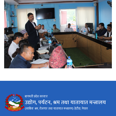
बागमती प्रदेश सरकार
उद्योग, पर्यटन, श्रम तथा यातायात मन्त्रालय
(साबिक श्रम, रोजगार तथा यातायात मन्त्रालय) हेटौंडा, नेपाल