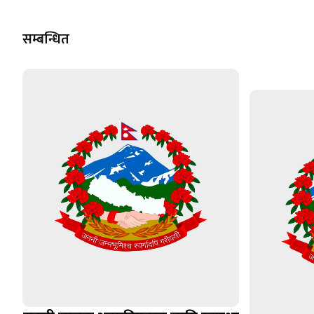
सम्बन्धित