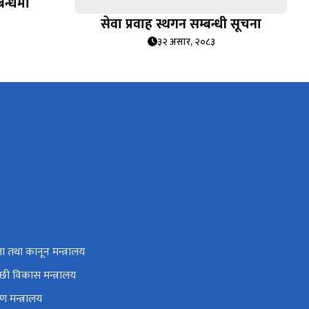
बन्धमा
सेवा प्रवाह स्थगन सम्बन्धी सूचना
३२ असार, २०८३
 तथा कानून मन्त्रालय
छी विकास मन्त्रालय
 मन्त्रालय