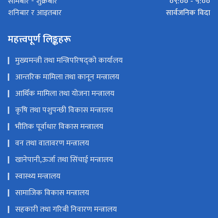
०९:०० - ५:००
सोमबार - शुक्रबार
सार्वजनिक विदा
शनिबार र आइतबार
महत्त्वपूर्ण लिङ्कहरू
मुख्यमन्त्री तथा मन्त्रिपरिषद्को कार्यालय
आन्तरिक मामिला तथा कानून मन्त्रालय
आर्थिक मामिला तथा योजना मन्त्रालय
कृषि तथा पशुपन्छी विकास मन्त्रालय
भौतिक पूर्वाधार विकास मन्त्रालय
वन तथा वातावरण मन्त्रालय
खानेपानी,ऊर्जा तथा सिंचाई मन्त्रालय
स्वास्थ्य मन्त्रालय
सामाजिक विकास मन्त्रालय
सहकारी तथा गरिबी निवारण मन्त्रालय