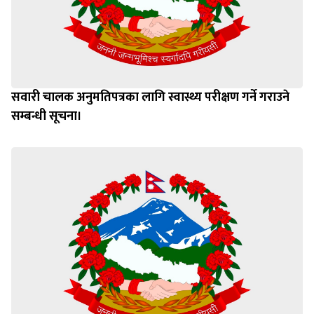
सवारी चालक अनुमतिपत्रका लागि स्वास्थ्य परीक्षण गर्ने गराउने
सम्बन्धी सूचना।