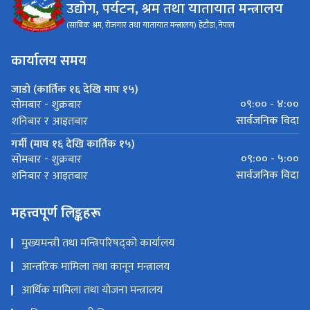
उद्योग, पर्यटन, श्रम तथा यातायात मन्त्रालय
(साबिक श्रम, रोजगार तथा यातायात मन्त्रालय) हेटौंडा, नेपाल
कार्यालय समय
जाडो (कार्तिक १६ देखि माघ १५)
०९:०० - ४:००
सोमबार - शुक्रबार
सार्वजनिक विदा
शनिबार र आइतबार
गर्मी (माघ १६ देखि कार्तिक १५)
०९:०० - ५:००
सोमबार - शुक्रबार
सार्वजनिक विदा
शनिबार र आइतबार
महत्त्वपूर्ण लिङ्कहरू
मुख्यमन्त्री तथा मन्त्रिपरिषद्को कार्यालय
आन्तरिक मामिला तथा कानून मन्त्रालय
आर्थिक मामिला तथा योजना मन्त्रालय