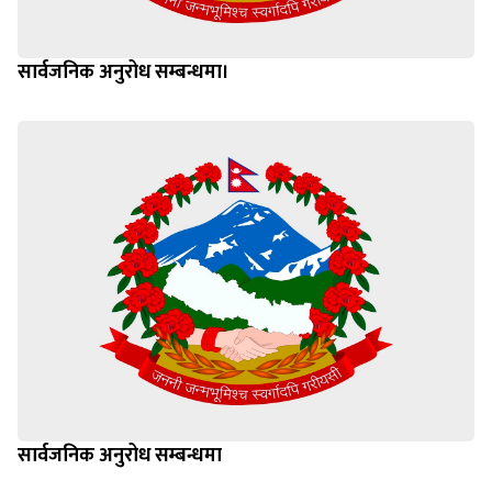
सार्वजनिक अनुरोध सम्बन्धमा।
सार्वजनिक अनुरोध सम्बन्धमा