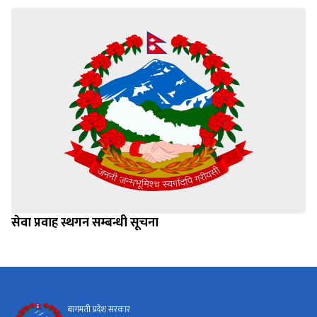
सेवा प्रवाह स्थगन सम्बन्धी सूचना
बागमती प्रदेश सरकार