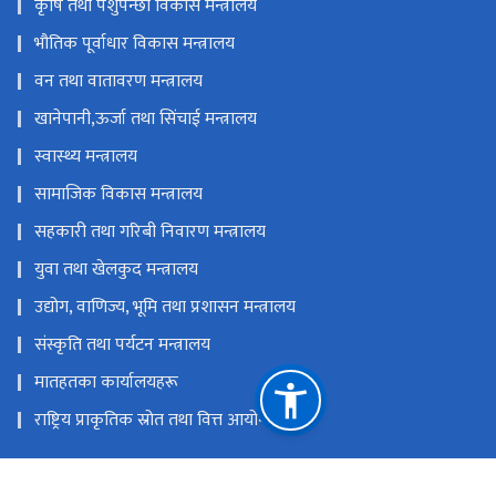
कृषि तथा पशुपन्छी विकास मन्त्रालय
भौतिक पूर्वाधार विकास मन्त्रालय
वन तथा वातावरण मन्त्रालय
खानेपानी,ऊर्जा तथा सिंचाई मन्त्रालय
स्वास्थ्य मन्त्रालय
सामाजिक विकास मन्त्रालय
सहकारी तथा गरिबी निवारण मन्त्रालय
युवा तथा खेलकुद मन्त्रालय
उद्योग, वाणिज्य, भूमि तथा प्रशासन मन्त्रालय
संस्कृति तथा पर्यटन मन्त्रालय
मातहतका कार्यालयहरू
राष्ट्रिय प्राकृतिक स्रोत तथा वित्त आयोग