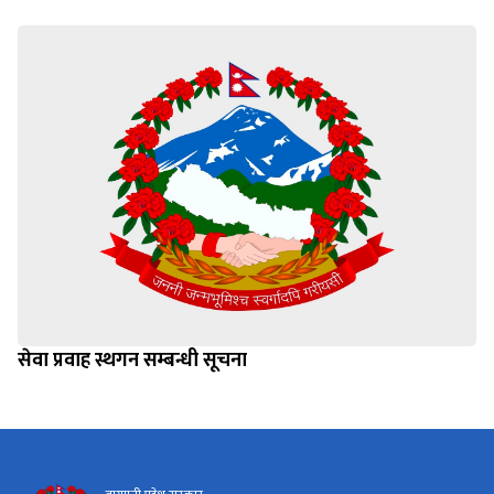
सेवा प्रवाह स्थगन सम्बन्धी सूचना