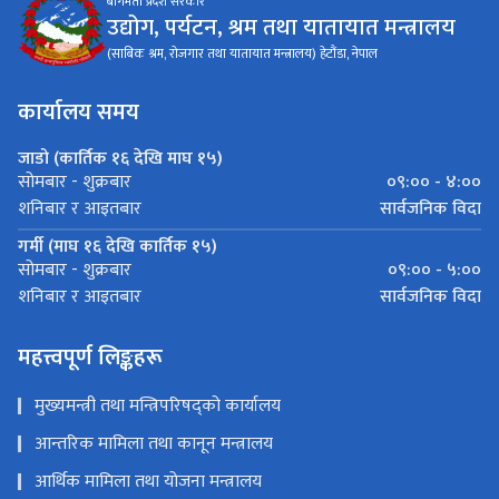
बागमती प्रदेश सरकार
उद्योग, पर्यटन, श्रम तथा यातायात मन्त्रालय
(साबिक श्रम, रोजगार तथा यातायात मन्त्रालय) हेटौंडा, नेपाल
कार्यालय समय
जाडो (कार्तिक १६ देखि माघ १५)
०९:०० - ४:००
सोमबार - शुक्रबार
सार्वजनिक विदा
शनिबार र आइतबार
गर्मी (माघ १६ देखि कार्तिक १५)
०९:०० - ५:००
सोमबार - शुक्रबार
सार्वजनिक विदा
शनिबार र आइतबार
महत्त्वपूर्ण लिङ्कहरू
मुख्यमन्त्री तथा मन्त्रिपरिषद्को कार्यालय
आन्तरिक मामिला तथा कानून मन्त्रालय
आर्थिक मामिला तथा योजना मन्त्रालय