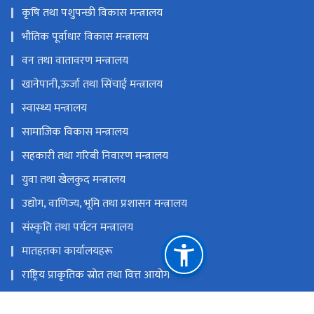
कृषि तथा पशुपन्छी विकास मन्त्रालय
भौतिक पूर्वाधार विकास मन्त्रालय
वन तथा वातावरण मन्त्रालय
खानेपानी,ऊर्जा तथा सिंचाई मन्त्रालय
स्वास्थ्य मन्त्रालय
सामाजिक विकास मन्त्रालय
सहकारी तथा गरिबी निवारण मन्त्रालय
युवा तथा खेलकुद मन्त्रालय
उद्योग, वाणिज्य, भूमि तथा प्रशासन मन्त्रालय
संस्कृति तथा पर्यटन मन्त्रालय
मातहतका कार्यालयहरू
राष्ट्रिय प्राकृतिक स्रोत तथा वित्त आयोग