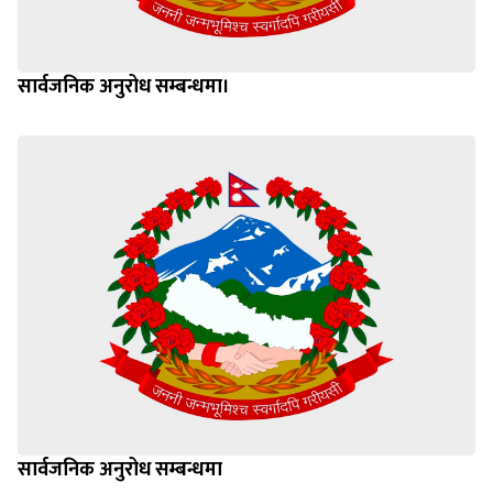
सार्वजनिक अनुरोध सम्बन्धमा।
सार्वजनिक अनुरोध सम्बन्धमा