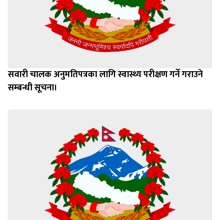
सवारी चालक अनुमतिपत्रका लागि स्वास्थ्य परीक्षण गर्ने गराउने
सम्बन्धी सूचना।